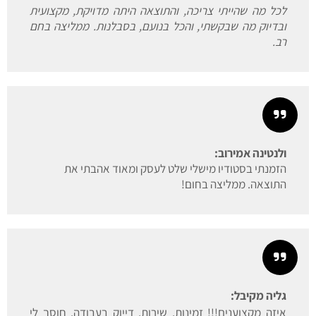
לכל מה שהייתי צריכה, והתוצאה היתה מדויקת, מקצועית
ובדיוק מה שבקשתי, והכל בנועם, בסבלנות. ממליצה בחם
רב.
ולנטינה אמירוב:
הזמנתי בסטודיו מישלי שלט לעסק ומאוד אהבתי את
התוצאה. ממליצה בחום!
גליה מקיבל:
איזה מקצוענים!!! זמינות, שירות, דייוק בעבודה. חוסך לי