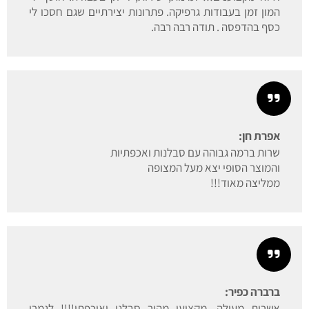
המון זמן בעבודות גרפיקה. פתרונות יצירתיים שגם חסכו לי
כסף בהדפסה . תודה רבה רבה.
אפרת חן:
שרות ברמה גבוהה עם סבלנות ואכפתיות
והמוצר הסופי יצא מעל המצופה
ממליצה מאוד!!!
ברברה כפיר:
אשרות מעולה, מקצועי מהיר סבלני ואיכפתי!!!! לגמרי