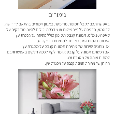
גימורים
באפשרותכם לקבל תמונות מודפסת במגוון גימורים בהתאם לדרישה.
לדוגמא, הדפסה על נייר צילום או מדבקה יכולים להיות מודבקים על
קאפה 10 מ"מ. תמונת קנבס תסופק כולל
מתיחה על מסגרת עץ
איכותית המותאמת במיוחד למתיחת בדי קנבס.
אנו נותנים שירות של מתיחת תמונות קנבס על מסגרת עץ.
אם רכשתם תמונה על קנבס או מחולקת לכמה חלקים באפשרותכם
למתוח אותה על מסגרת עץ.
מחירון של מתיחת תמונת קנבס על מסגרת עץ.