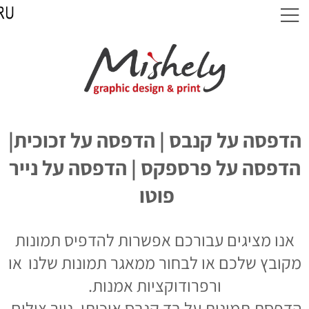
הדפסה על קנבס | הדפסה על זכוכית|
הדפסה על פרספקס | הדפסה על נייר
פוטו
אנו מציגים עבורכם אפשרות להדפיס תמונות
מקובץ שלכם או לבחור ממאגר תמונות שלנו
או
ורפרודוקציות אמנות.
הדפסת תמונות על בד קנבס איכותי, נייר צילום,