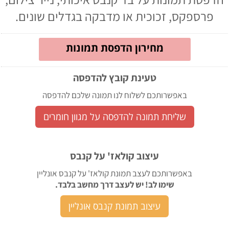
פרספקס, זכוכית או מדבקה בגדלים שונים.
מחירון הדפסת תמונות
טעינת קובץ להדפסה
באפשרותכם לשלוח לנו תמונה שלכם להדפסה
שליחת תמונה להדפסה על מגוון חומרים
עיצוב קולאז' על קנבס
באפשרותכם לעצב תמונת קולאז' על קנבס אונליין
שימו לב! יש לעצב דרך מחשב בלבד.
עיצוב תמונת קנבס אונליין