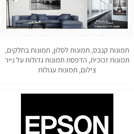
תמונות קנבס, תמונות לסלון, תמונות בחלקים,
תמונות זכוכית, הדפסת תמונות גדולות על נייר
צילום, תמונות עגולות