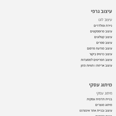
עיצוב גרפי
עיצוב לוגו
ניירת ופולדרים
עיצוב פרוספקטים
עיצוב קטלוגים
עיצוב ספרים
עיצוב מודעת פרסום
עיצוב כרטיס ביקור
עיצוב תפריטים למסעדות
עיצוב אריזות ו
תוויות מזון
מיתוג עסקי
מיתוג עסקי
בניית תדמית עסקית
מיתוג מוצרים
עיצוב ובניית אתר אינטרנט