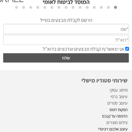
שירותי סטודיו מישלי
מיתוג עסקי
עיצוב גרפי
עיצוב ספרים
הפקות דפוס
הדפסה על קנבס
צילום מוצרים
עיצוב אלבום דיגיטלי