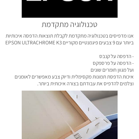
טכנולוגיה מתקדמת
אנו מדפיסים בטכנולוגיה מתקדמת לקבלת תוצאות הדפסה איכותיות
ביותר עם 9 צבעים פיגמנטיים מקוריים EPSON ULTRACHROME K3
- הדפסה על קנבס
- הדפסה על פרספקס
ועל מגוון חומרים שונים
איכות הדפסת תמונות מקסימלית ודיוק צבע מאפשרים לאומנים
וצלמים להדפיס את עבודתם בצורה איכותית ביותר.