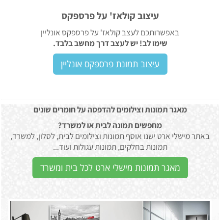
עיצוב קולאז' על פרספקס
באפשרותכם לעצב קולאז' על פרספקס אונליין
שימו לב! יש לעצב דרך מחשב בלבד.
עיצוב תמונת פרספקס אונליין
מאגר תמונות וצילומים להדפסה על חומרים שונים
מחפשים תמונה לבית או למשרד?
באתר מישלי ארט ישנו אוסף תמונות וצילומים לבית, לסלון, למשרד,
תמונות בחלקים, תמונות עגולות ועוד...
מאגר תמונות מישלי ארט לכל בית ומשרד