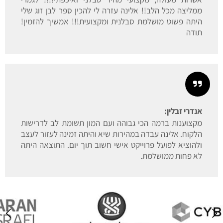
ממליצה מכל הלב!! אלינה עזרה לי להכין ספר לבן זוג שלי
היתה פשוט מושלמת סבלנית ומקצועית!!! אמשיך להזמין!
תודה
אנדרי זבלין:
מקצוענות ברמה הכי גבוהה ועם המון תשומת לב לדרישות
הלקוח. אלינה עבדה במהירות שיא והיתה זמינה לעזור לעצב
ולהוציא לפועל פרוייקט אישי חשוב תוך יום. התוצאה היתה
לא פחות ממושלמת.