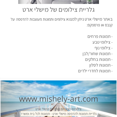
גלריית צילומים של מישלי ארט
באתר מישלי ארט ניתן למצוא
צילומים ותמונות מעוצבות להדפסה על
:
קנבס או פרספקס
- תמונות פרחים
- צילומי טבע
- צילומי נוף
- תמונות שחור/לבן
- תמונות בחלקים
- תמונות לסלון
- תמונות לחדרי ילדים
www.mishely-art.com
צילומים מקוריים מגלריית מישלי ארט
גלריית תמונות להדפסה מישלי ארט - תמונות לכל בית ומשרד