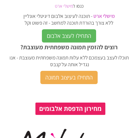
כנסו ל
מישלי ארט
מישלי ארט
- תוכנה לעיצוב אלבום דיגיטלי אונליין
ללא צורך בהורדת תוכנה למחשב - זה פשוט וקל
התחילו לעצב אלבום
רוצים להזמין תמונה משפחתית מעוצבת?
תוכלו לעצב בעצמכם ללא עלות תמונה משפחתית מעוצבת - אנו
נגדיל אותה על קנבס
התחילו בעיצוב תמונה
מחירון הדפסת אלבומים