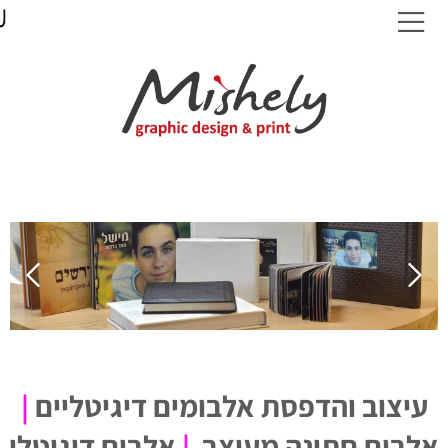
עיצוב והדפסת אלבומים דיגיטליים
|
אלבום חתונה מעוצב
|
אלבום דיגיטלי