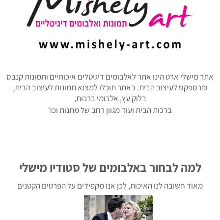
אתר מישלי ארט הינו אתר לאלבומים דיגיטלים איכותיים ותמונות קנבס
ופרספקס לעיצוב הבית. באתר תוכלו למצוא תמונות לעיצוב הבית,
בלוק עץ, אלבומי ברכות,
ברכות הבית ועוד מגוון רחב של מתנות וכו'
למה לבחור באלבומים של סטודיו מישלי
מאוד חשובה לנו האיכות, לכן אנו מקפידים על הפרטים הקטנים