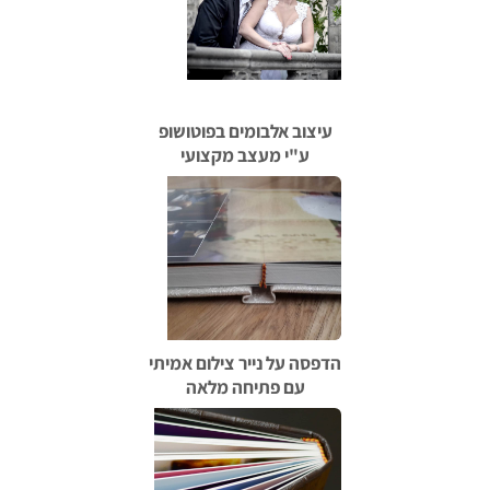
עיצוב אלבומים בפוטושופ
ע"י מעצב מקצועי
הדפסה על נייר צילום אמיתי
עם פתיחה מלאה