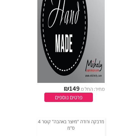
₪
149
מחיר: החל מ
פרטים נוספים
מדבקה ורודה "מיוצר באהבה" קוטר 4
ס"מ