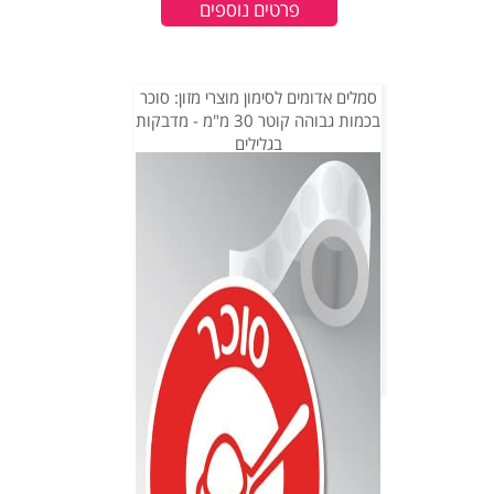
פרטים נוספים
סמלים אדומים לסימון מוצרי מזון: סוכר
בכמות גבוהה קוטר 30 מ"מ - מדבקות
בגלילים