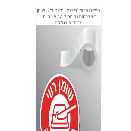
סמלים אדומים לסימון מוצרי מזון: שומן
רווי בכמות גבוהה קוטר 25 מ"מ -
מדבקות בגלילים