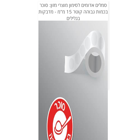
סמלים אדומים לסימון מוצרי מזון: סוכר
בכמות גבוהה קוטר 15 מ"מ - מדבקות
בגלילים