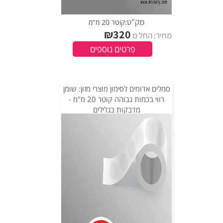
מק"ט:
קוטר 20 מ"מ
₪
320
מחיר: החל מ
פרטים נוספים
סמלים אדומים לסימון מוצרי מזון: שומן
רווי בכמות גבוהה קוטר 20 מ"מ -
מדבקות בגלילים