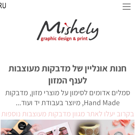
חנות אונליין של מדבקות מעוצבות
לענף המזון
סמלים אדומים לסימון על מוצרי מזון, מדבקות
Hand Made, מיוצר בעבודת יד ועוד...
קרוב יעלו לאתר מגוון מדבקות מעוצבות נוספות