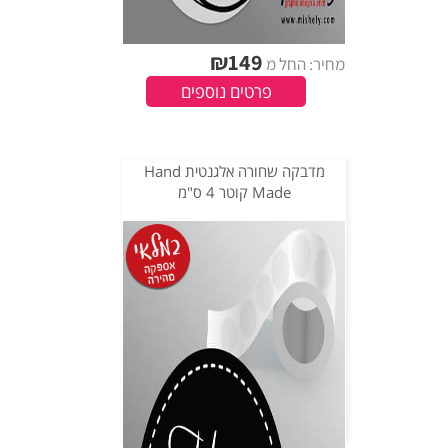
₪
149
מחיר: החל מ
פרטים נוספים
מדבקה שחורה אלגנטית Hand
Made קוטר 4 ס"מ