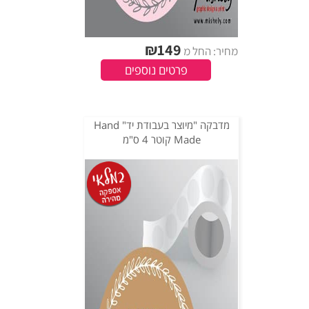
₪
149
מחיר: החל מ
פרטים נוספים
מדבקה "מיוצר בעבודת יד" Hand
Made קוטר 4 ס"מ