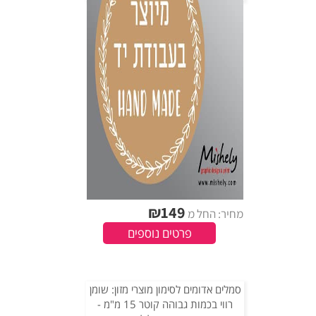
₪
149
מחיר: החל מ
פרטים נוספים
סמלים אדומים לסימון מוצרי מזון: שומן
רווי בכמות גבוהה קוטר 15 מ"מ -