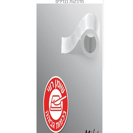
מדבקות בגלילים