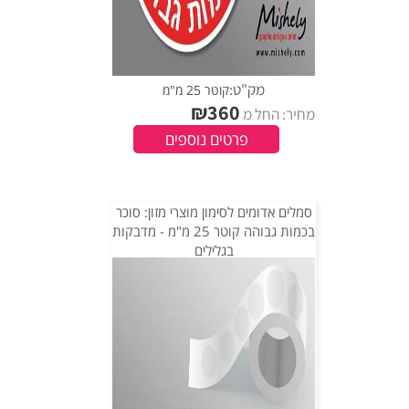
מק"ט:
קוטר 25 מ"מ
₪
360
מחיר: החל מ
פרטים נוספים
סמלים אדומים לסימון מוצרי מזון: סוכר
בכמות גבוהה קוטר 25 מ"מ - מדבקות
בגלילים