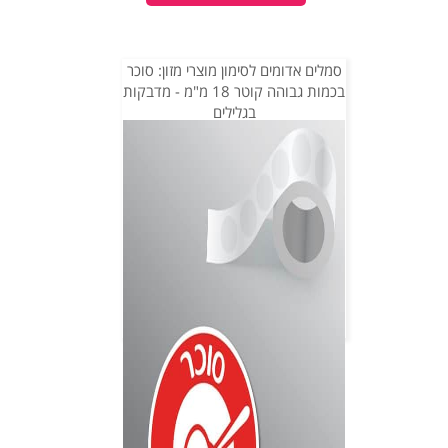
סמלים אדומים לסימון מוצרי מזון: סוכר
בכמות גבוהה קוטר 18 מ"מ - מדבקות
בגלילים