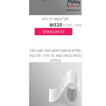
מק"ט:
קוטר 15 מ"מ
₪
320
מחיר: החל מ
פרטים נוספים
סמלים אדומים לסימון מוצרי מזון: נתרן
בכמות גבוהה קוטר 15 מ"מ - מדבקות
בגלילים