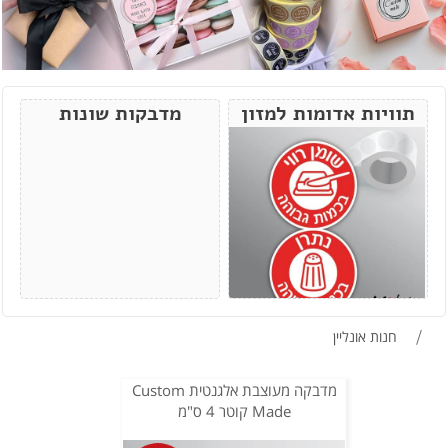
תוויות אדומות למזון
מדבקות שונות
/
חנות אונליין
מדבקה מעוצבת אלגנטית Custom
Made קוטר 4 ס"מ