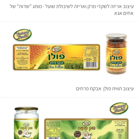
עיצוב אריזה לשקדי מרק ואריזה לשיבולת שועל - מותג "שדות" של
אחים אגא
עיצוב תווית פולן אבקת פרחים