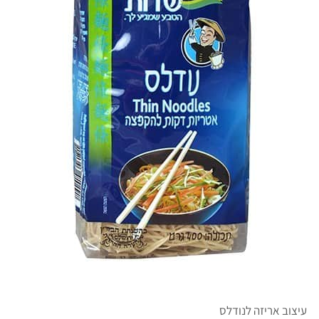
עיצוב אריזה לנודלס