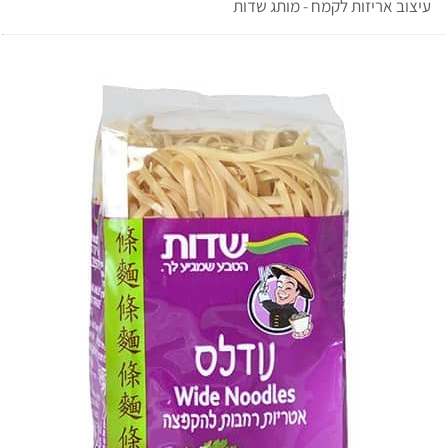
עיצוב אריזות לקמח - מותג שדות