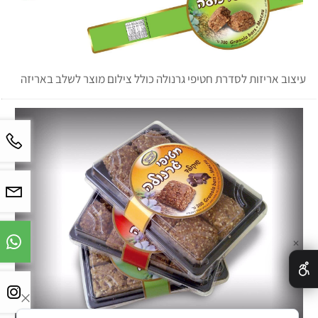
עיצוב אריזות לסדרת חטיפי גרנולה כולל צילום מוצר לשלב באריזה
✕