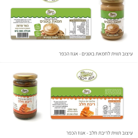
עיצוב תווית לחמאת בוטנים - אגוז הכפר
עיצוב תווית לריבת חלב - אגוז הכפר