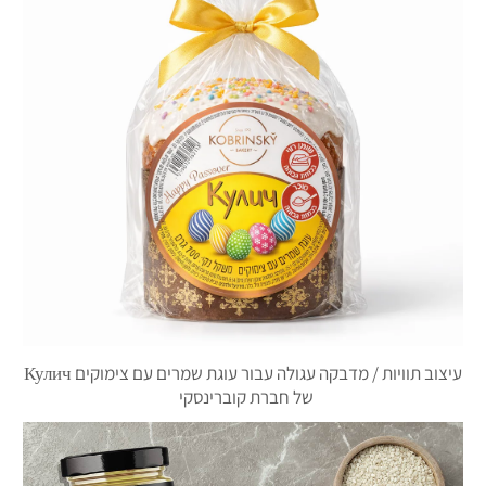
עיצוב תוויות / מדבקה עגולה עבור עוגת שמרים עם צימוקים Кулич
של חברת קוברינסקי