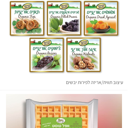
עיצוב תווית/אריזה לפירות יבשים