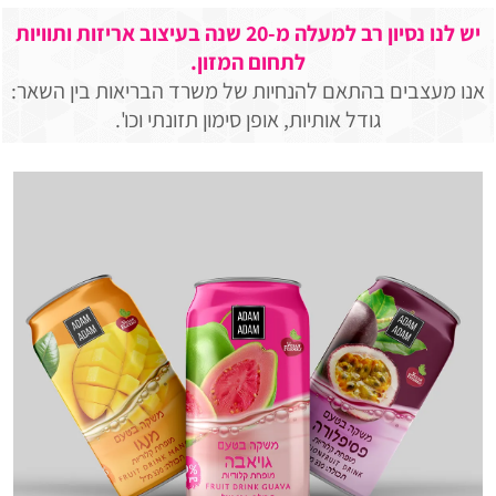
יש לנו נסיון רב למעלה מ-20 שנה בעיצוב אריזות ותוויות
לתחום המזון.
אנו מעצבים בהתאם להנחיות של משרד הבריאות בין השאר:
גודל אותיות, אופן סימון תזונתי וכו'.