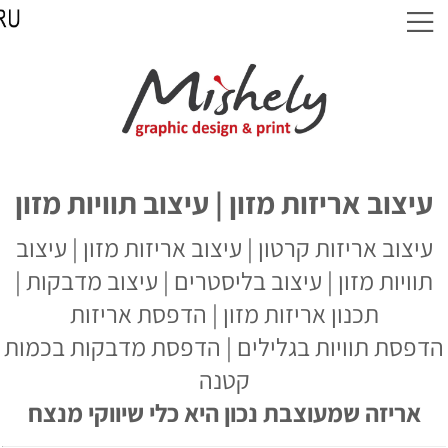
עיצוב אריזות מזון | עיצוב תוויות מזון
עיצוב אריזות קרטון | עיצוב אריזות מזון | עיצוב
תוויות מזון | עיצוב בליסטרים | עיצוב מדבקות |
תכנון אריזות מזון | הדפסת אריזות
הדפסת תוויות בגלילים | הדפסת מדבקות בכמות
קטנה
אריזה שמעוצבת נכון היא כלי שיווקי מנצח