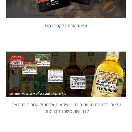
עיצוב אריזה לקפה נמס
עיצוב והדפסת תוויות בירה ומשקאות אלכוהול אחרים בהתאם
לדרישות משרד הבריאות