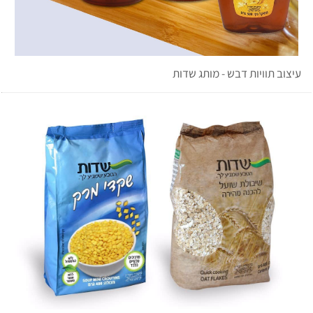
עיצוב תוויות דבש - מותג שדות