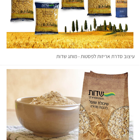
עיצוב סדרת אריזות לפסטות - מותג שדות