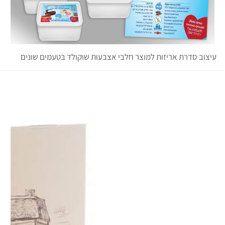
עיצוב סדרת אריזות למוצר חלבי אצבעות שוקולד בטעמים שונים