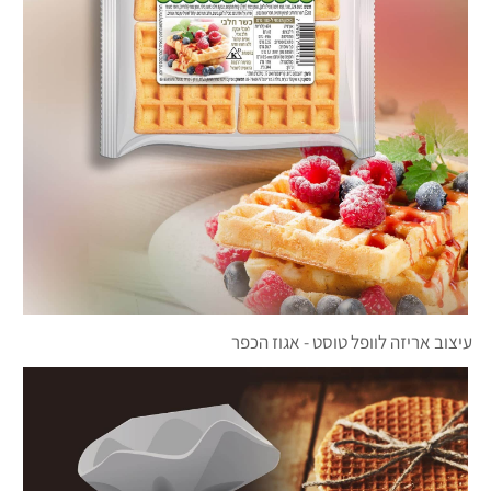
עיצוב אריזה לוופל טוסט - אגוז הכפר