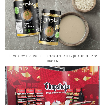
עיצוב תוויות מזון עבור טחינה גולמית - בהתאם לדרישות משרד
הבריאות