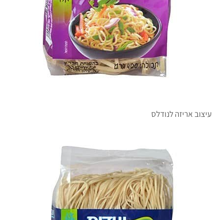
עיצוב אריזה לנודלס