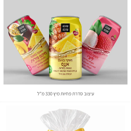
עיצוב סדרת פחיות מיץ 330 מ"ל