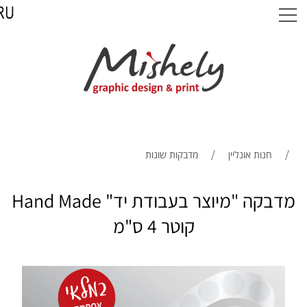
/
/
חנות אונליין
מדבקות שונות
מדבקה "מיוצר בעבודת יד" Hand Made
קוטר 4 ס"מ