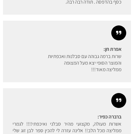
כסף בהדפסה . תודה רבה רבה.
אפרת חן:
שרות ברמה גבוהה עם סבלנות ואכפתיות
והמוצר הסופי יצא מעל המצופה
ממליצה מאוד!!!
ברברה כפיר:
אשרות מעולה, מקצועי מהיר סבלני ואיכפתי!!!! לגמרי
ממליצה מכל הלב!! אלינה עזרה לי להכין ספר לבן זוג שלי