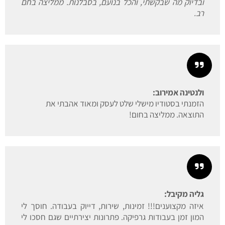
ובדיוק מה שבקשתי, והכל בנועם, בסבלנות. ממליצה בחם
רב.
ולנטינה אמירוב:
הזמנתי בסטודיו מישלי שלט לעסק ומאוד אהבתי את
התוצאה. ממליצה בחום!
גליה מקיבל:
איזה מקצוענים!!! זמינות, שירות, דייוק בעבודה. חוסך לי
המון זמן בעבודות גרפיקה. פתרונות יצירתיים שגם חסכו לי