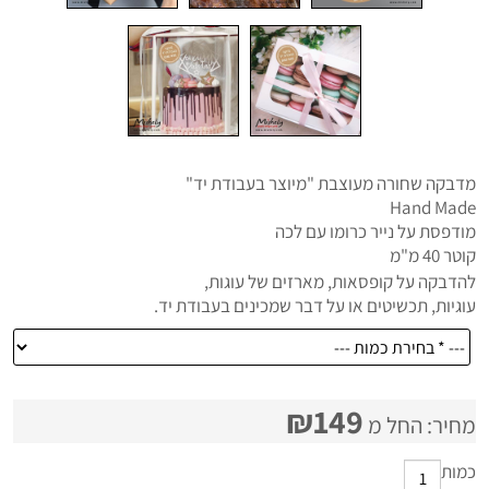
מדבקה שחורה מעוצבת "מיוצר בעבודת יד"
Hand Made
מודפסת על נייר כרומו עם לכה
קוטר 40 מ"מ
להדבקה על קופסאות, מארזים של עוגות,
עוגיות, תכשיטים או על דבר שמכינים בעבודת יד.
₪
149
מחיר: החל מ
כמות