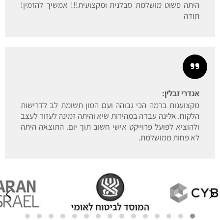
היתה פשוט מושלמת סבלנית ומקצועית!!! אמשיך להזמין!
תודה
אנדרי זבלין:
מקצוענות ברמה הכי גבוהה ועם המון תשומת לב לדרישות
הלקוח. אלינה עבדה במהירות שיא והיתה זמינה לעזור לעצב
ולהוציא לפועל פרוייקט אישי חשוב תוך יום. התוצאה היתה
לא פחות ממושלמת.