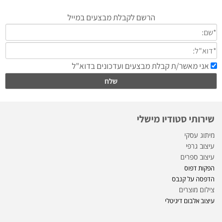
שירותי סטודיו מישלי
מיתוג עסקי
עיצוב גרפי
עיצוב ספרים
הפקות דפוס
הדפסה על קנבס
צילום מוצרים
עיצוב אלבום דיגיטלי