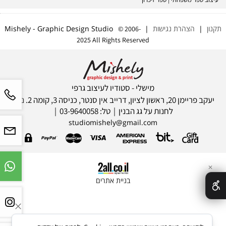
תקנון
|
הצהרת נגישות
| Mishely - Graphic Design Studio
© 2006-
2025 All Rights Reserved
מישלי - סטודיו לעיצוב גרפי
יעקב פריימן 20, ראשון לציון, דרייב אין סנטר, כניסה 3, קומה 2. ניתן
לחנות על גג הבנין | טל: 03-9640058 |
studiomishely@gmail.com
✕
בניית אתרים