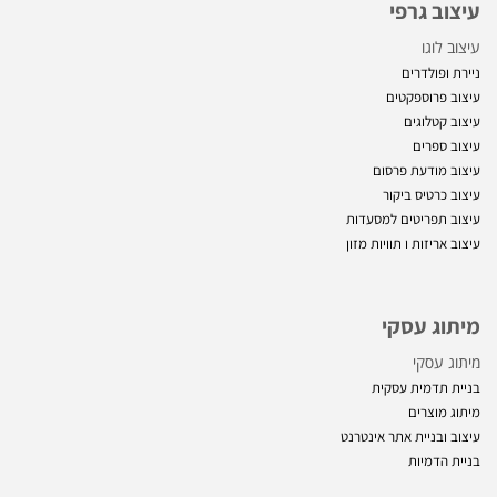
עיצוב גרפי
עיצוב לוגו
ניירת ופולדרים
עיצוב פרוספקטים
עיצוב קטלוגים
עיצוב ספרים
עיצוב מודעת פרסום
עיצוב כרטיס ביקור
עיצוב תפריטים למסעדות
עיצוב אריזות ו
תוויות מזון
מיתוג עסקי
מיתוג עסקי
בניית תדמית עסקית
מיתוג מוצרים
עיצוב ובניית אתר אינטרנט
בניית הדמיות