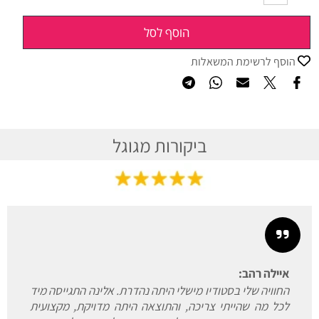
הוסף לסל
הוסף לרשימת המשאלות
ביקורות מגוגל
איילה רהב:
החוויה שלי בסטודיו מישלי היתה נהדרת. אלינה התגייסה מיד
לכל מה שהייתי צריכה, והתוצאה היתה מדויקת, מקצועית